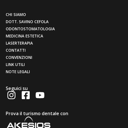
CHI SIAMO
DOTT. SAVINO CEFOLA
ODONTOSTOMATOLOGIA
MEDICINA ESTETICA
LASERTERAPIA
CONTATTI
CONVENZIONI
LINK UTILI
NOTE LEGALI
Seguici su
Prova il turismo dentale con