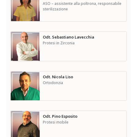
ASO – assistente alla poltrona, responsabile
sterilizzazione
Odt. Sebastiano Lavecchia
Protesi in Zirconia
Odt. Nicola Liso
Ortodonzia
Odt. Pino Esposito
Protesi mobile