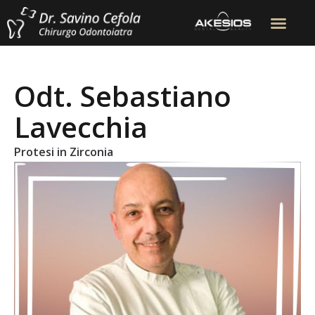
Odt. Sebastiano
Lavecchia
Protesi in Zirconia