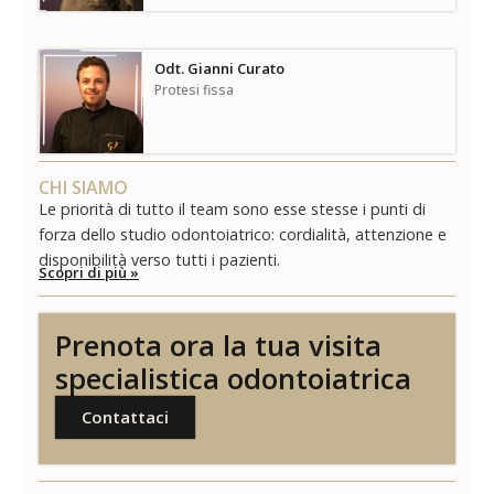
Odt. Gianni Curato
Protesi fissa
CHI SIAMO
Le priorità di tutto il team sono esse stesse i punti di
forza dello studio odontoiatrico: cordialità, attenzione e
disponibilità verso tutti i pazienti.
Scopri di più »
Prenota ora la tua visita
specialistica odontoiatrica
Contattaci