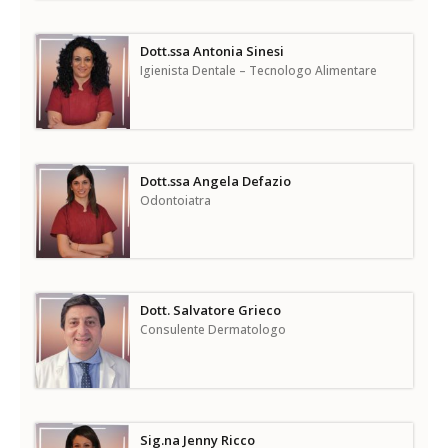
Dott.ssa Antonia Sinesi
Igienista Dentale – Tecnologo Alimentare
Dott.ssa Angela Defazio
Odontoiatra
Dott. Salvatore Grieco
Consulente Dermatologo
Sig.na Jenny Ricco