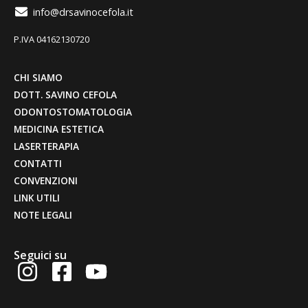
info@drsavinocefola.it
P.IVA 04162130720
CHI SIAMO
DOTT. SAVINO CEFOLA
ODONTOSTOMATOLOGIA
MEDICINA ESTETICA
LASERTERAPIA
CONTATTI
CONVENZIONI
LINK UTILI
NOTE LEGALI
Seguici su