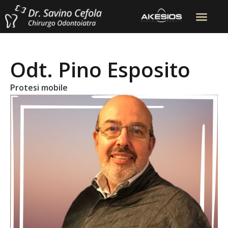
Odt. Pino Esposito
Protesi mobile