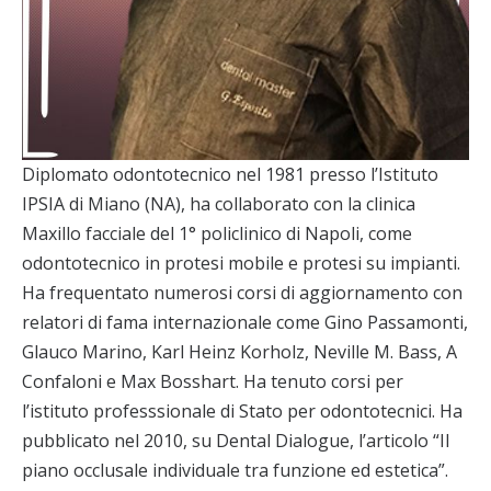
Diplomato odontotecnico nel 1981 presso l’Istituto
IPSIA di Miano (NA), ha collaborato con la clinica
Maxillo facciale del 1° policlinico di Napoli, come
odontotecnico in protesi mobile e protesi su impianti.
Ha frequentato numerosi corsi di aggiornamento con
relatori di fama internazionale come Gino Passamonti,
Glauco Marino, Karl Heinz Korholz, Neville M. Bass, A
Confaloni e Max Bosshart. Ha tenuto corsi per
l’istituto professsionale di Stato per odontotecnici. Ha
pubblicato nel 2010, su Dental Dialogue, l’articolo “Il
piano occlusale individuale tra funzione ed estetica”.