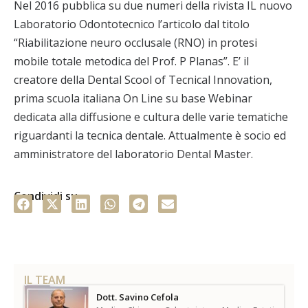
Nel 2016 pubblica su due numeri della rivista IL nuovo
Laboratorio Odontotecnico l’articolo dal titolo
“Riabilitazione neuro occlusale (RNO) in protesi
mobile totale metodica del Prof. P Planas”. E’ il
creatore della Dental Scool of Tecnical Innovation,
prima scuola italiana On Line su base Webinar
dedicata alla diffusione e cultura delle varie tematiche
riguardanti la tecnica dentale. Attualmente è socio ed
amministratore del laboratorio Dental Master.
Condividi su
IL TEAM
Dott. Savino Cefola