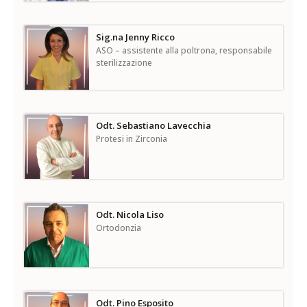
Sig.na Jenny Ricco
ASO – assistente alla poltrona, responsabile
sterilizzazione
Odt. Sebastiano Lavecchia
Protesi in Zirconia
Odt. Nicola Liso
Ortodonzia
Odt. Pino Esposito