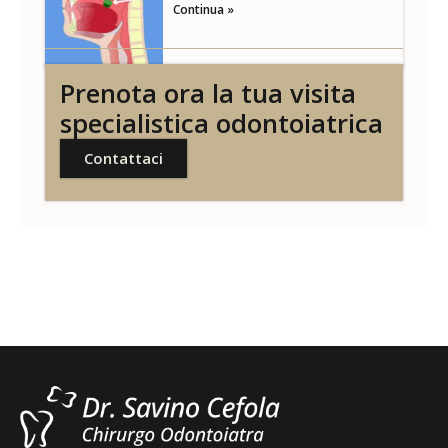
Continua »
Prenota ora la tua visita
specialistica odontoiatrica
Contattaci