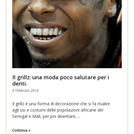
Il grillz: una moda poco salutare per i
denti.
9 Febbraio 2016
Il grillz è una forma di decorazione che si fa risalire
agli usi e costumi delle popolazioni africane del
Senegal e Mali, per poi diventare,
Continua »