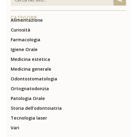
CATEGORIE
Alimentazione
Curiosità
Farmacologia
Igiene Orale
Medicina estetica
Medicina generale
Odontostomatologia
Ortognatodonzia
Patologia Orale
Storia dell’odontoiatria
Tecnologia laser
Vari