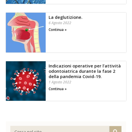
La deglutizione.
6 Agosto 2022
Continua »
Indicazioni operative per l’attività
odontoiatrica durante la fase 2
della pandemia Covid-19.
1 Agosto 2022
Continua »