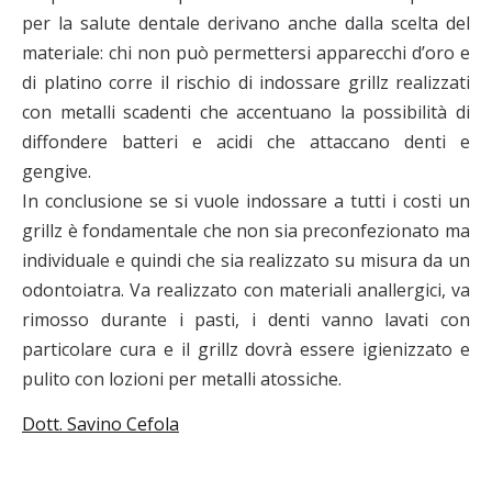
per la salute dentale derivano anche dalla scelta del
materiale: chi non può permettersi apparecchi d’oro e
di platino corre il rischio di indossare grillz realizzati
con metalli scadenti che accentuano la possibilità di
diffondere batteri e acidi che attaccano denti e
gengive.
In conclusione se si vuole indossare a tutti i costi un
grillz è fondamentale che non sia preconfezionato ma
individuale e quindi che sia realizzato su misura da un
odontoiatra. Va realizzato con materiali anallergici, va
rimosso durante i pasti, i denti vanno lavati con
particolare cura e il grillz dovrà essere igienizzato e
pulito con lozioni per metalli atossiche.
Dott. Savino Cefola