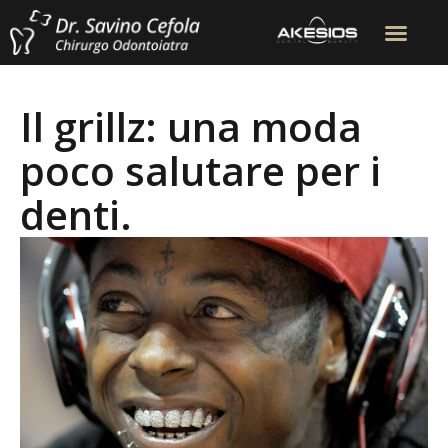
Il grillz: una moda
poco salutare per i
denti.