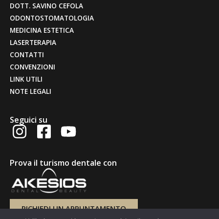
DOTT. SAVINO CEFOLA
ODONTOSTOMATOLOGIA
MEDICINA ESTETICA
LASERTERAPIA
CONTATTI
CONVENZIONI
LINK UTILI
NOTE LEGALI
Seguici su
Prova il turismo dentale con
RICHIEDI UN APPUNTAMENTO