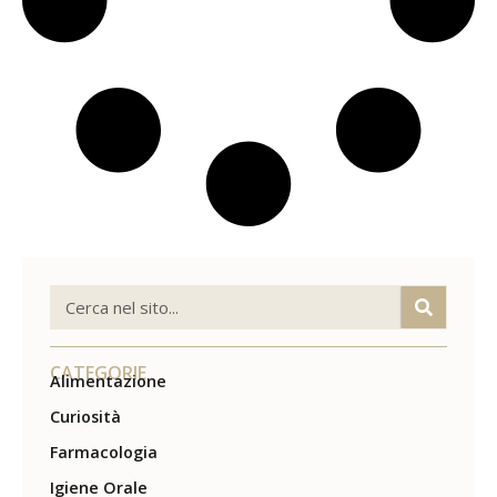
CATEGORIE
Alimentazione
Curiosità
Farmacologia
Igiene Orale