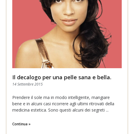
Il decalogo per una pelle sana e bella.
14 Settembre 2015
Prendere il sole ma in modo intelligente, mangiare
bene e in alcuni casi ricorrere agli ultimi ritrovati della
medicina estetica. Sono questi alcuni dei segreti
Continua »