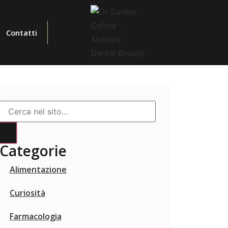
Contatti
Categorie
Alimentazione
Curiosità
Farmacologia