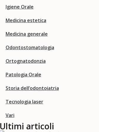
Igiene Orale
Medicina estetica
Medicina generale
Odontostomatologia
Ortognatodonzia
Patologia Orale
Storia dell’odontoiatria
Tecnologia laser
Vari
Ultimi articoli