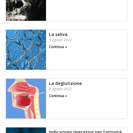
La saliva.
9 Agosto 2022
Continua »
La deglutizione.
6 Agosto 2022
Continua »
Indicazioni operative per l’attività