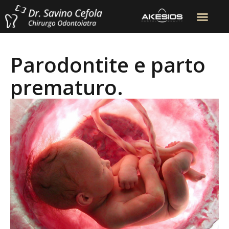
Parodontite e parto
prematuro.