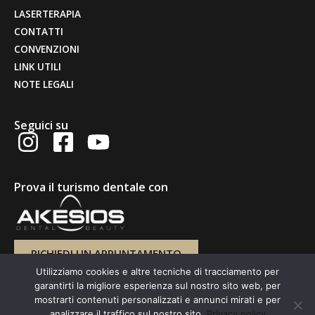
LASERTERAPIA
CONTATTI
CONVENZIONI
LINK UTILI
NOTE LEGALI
Seguici su
Prova il turismo dentale con
RICHIEDI UN APPUNTAMENTO
Utilizziamo cookies e altre tecniche di tracciamento per
garantirti la migliore esperienza sul nostro sito web, per
mostrarti contenuti personalizzati e annunci mirati e per
analizzare il traffico sul nostro sito.
Privacy policy