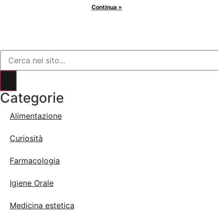
Continua »
Categorie
Alimentazione
Curiosità
Farmacologia
Igiene Orale
Medicina estetica