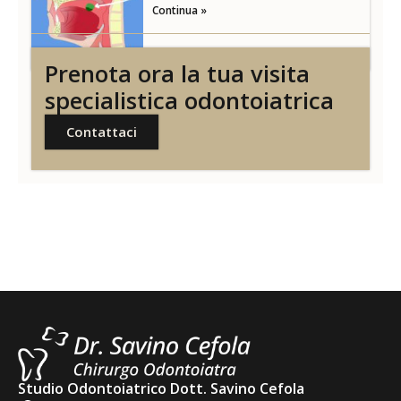
Continua »
Prenota ora la tua visita
specialistica odontoiatrica
Contattaci
Studio Odontoiatrico Dott. Savino Cefola