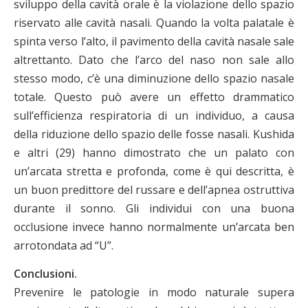
sviluppo della cavità orale è la violazione dello spazio
riservato alle cavità nasali. Quando la volta palatale è
spinta verso l’alto, il pavimento della cavità nasale sale
altrettanto. Dato che l’arco del naso non sale allo
stesso modo, c’è una diminuzione dello spazio nasale
totale. Questo può avere un effetto drammatico
sull’efficienza respiratoria di un individuo, a causa
della riduzione dello spazio delle fosse nasali. Kushida
e altri (29) hanno dimostrato che un palato con
un’arcata stretta e profonda, come è qui descritta, è
un buon predittore del russare e dell’apnea ostruttiva
durante il sonno. Gli individui con una buona
occlusione invece hanno normalmente un’arcata ben
arrotondata ad “U”.
Conclusioni.
Prevenire le patologie in modo naturale supera