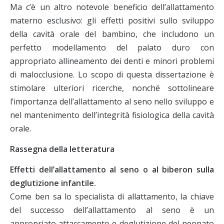
Ma c’è un altro notevole beneficio dell’allattamento
materno esclusivo: gli effetti positivi sullo sviluppo
della cavità orale del bambino, che includono un
perfetto modellamento del palato duro con
appropriato allineamento dei denti e minori problemi
di malocclusione. Lo scopo di questa dissertazione è
stimolare ulteriori ricerche, nonché sottolineare
l’importanza dell’allattamento al seno nello sviluppo e
nel mantenimento dell’integrità fisiologica della cavità
orale.
Rassegna della letteratura
Effetti dell’allattamento al seno o al biberon sulla
deglutizione infantile.
Come ben sa lo specialista di allattamento, la chiave
del successo dell’allattamento al seno è un
appropriato attaccamento e deglutizione del neonato