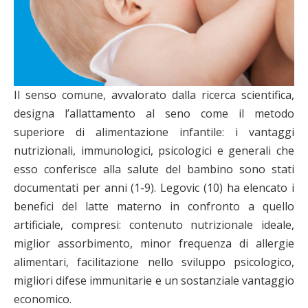
Il senso comune, avvalorato dalla ricerca scientifica,
designa l’allattamento al seno come il metodo
superiore di alimentazione infantile: i vantaggi
nutrizionali, immunologici, psicologici e generali che
esso conferisce alla salute del bambino sono stati
documentati per anni (1-9). Legovic (10) ha elencato i
benefici del latte materno in confronto a quello
artificiale, compresi: contenuto nutrizionale ideale,
miglior assorbimento, minor frequenza di allergie
alimentari, facilitazione nello sviluppo psicologico,
migliori difese immunitarie e un sostanziale vantaggio
economico.