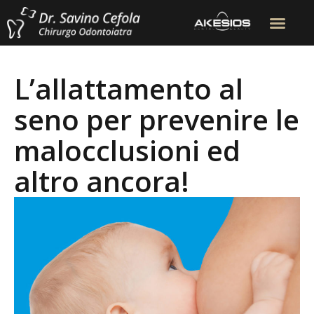
L’allattamento al
seno per prevenire le
malocclusioni ed
altro ancora!