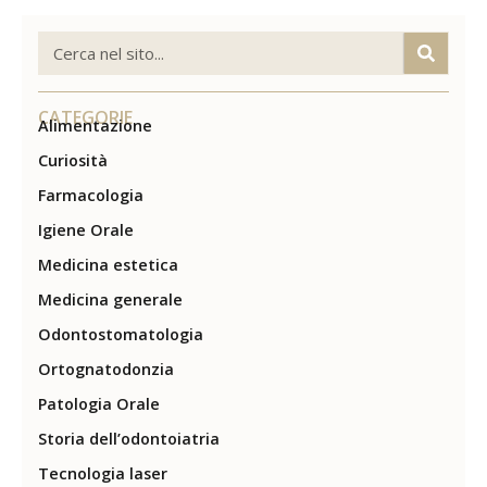
CATEGORIE
Alimentazione
Curiosità
Farmacologia
Igiene Orale
Medicina estetica
Medicina generale
Odontostomatologia
Ortognatodonzia
Patologia Orale
Storia dell’odontoiatria
Tecnologia laser