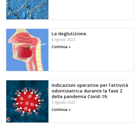
La deglutizione.
6 Agosto 2022
Continua »
Indicazioni operative per l’attività
odontoiatrica durante la fase 2
della pandemia Covid-19.
1 Agosto 2022
Continua »