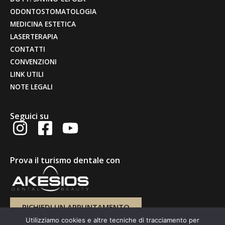
ODONTOSTOMATOLOGIA
MEDICINA ESTETICA
LASERTERAPIA
CONTATTI
CONVENZIONI
LINK UTILI
NOTE LEGALI
Seguici su
Prova il turismo dentale con
RICHIEDI UN APPUNTAMENTO
Utilizziamo cookies e altre tecniche di tracciamento per