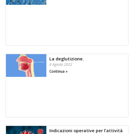
La deglutizione.
6 Agosto 2022
Continua »
Indicazioni operative per l’attività