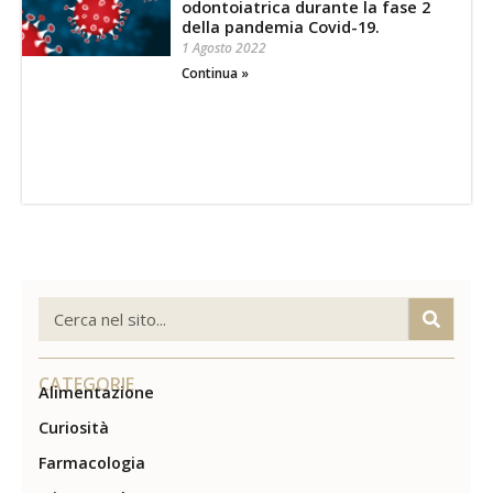
odontoiatrica durante la fase 2
della pandemia Covid-19.
1 Agosto 2022
Continua »
CATEGORIE
Alimentazione
Curiosità
Farmacologia