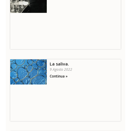
La saliva.
9 Agosto 2022
Continua »