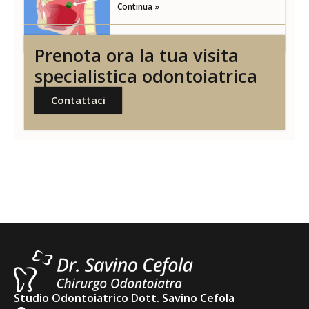
Continua »
Prenota ora la tua visita
specialistica odontoiatrica
Contattaci
Studio Odontoiatrico Dott. Savino Cefola