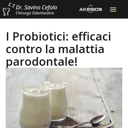
I Probiotici: efficaci
contro la malattia
parodontale!