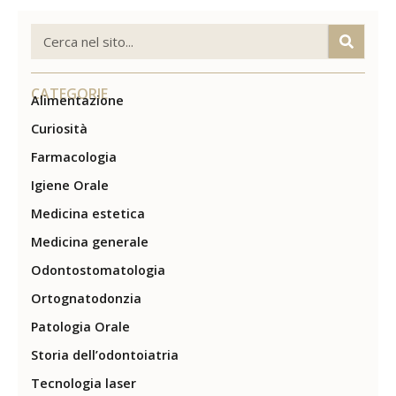
CATEGORIE
Alimentazione
Curiosità
Farmacologia
Igiene Orale
Medicina estetica
Medicina generale
Odontostomatologia
Ortognatodonzia
Patologia Orale
Storia dell’odontoiatria
Tecnologia laser