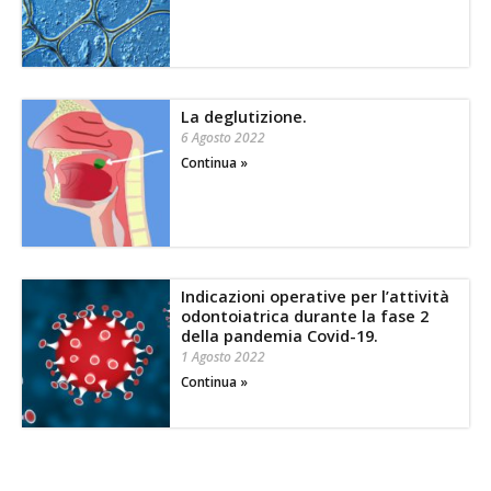
La deglutizione.
6 Agosto 2022
Continua »
Indicazioni operative per l’attività
odontoiatrica durante la fase 2
della pandemia Covid-19.
1 Agosto 2022
Continua »