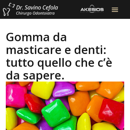
Gomma da
masticare e denti:
tutto quello che c’è
da sapere.