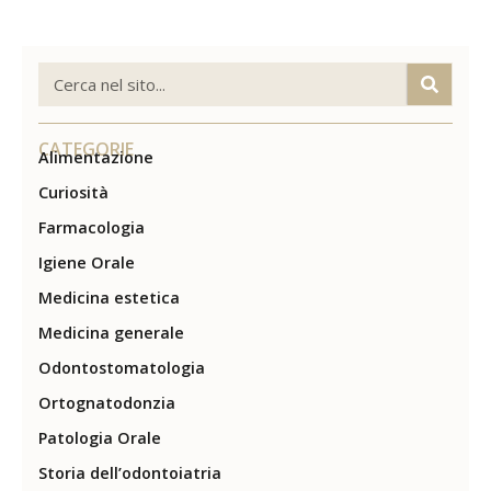
CATEGORIE
Alimentazione
Curiosità
Farmacologia
Igiene Orale
Medicina estetica
Medicina generale
Odontostomatologia
Ortognatodonzia
Patologia Orale
Storia dell’odontoiatria