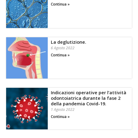
Continua »
La deglutizione.
6 Agosto 2022
Continua »
Indicazioni operative per l’attività
odontoiatrica durante la fase 2
della pandemia Covid-19.
1 Agosto 2022
Continua »