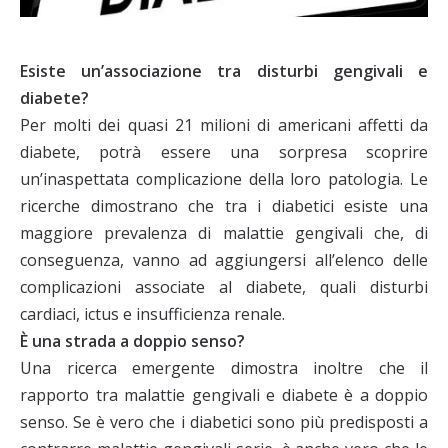
Esiste un’associazione tra disturbi gengivali e
diabete?
Per molti dei quasi 21 milioni di americani affetti da
diabete, potrà essere una sorpresa scoprire
un’inaspettata complicazione della loro patologia. Le
ricerche dimostrano che tra i diabetici esiste una
maggiore prevalenza di malattie gengivali che, di
conseguenza, vanno ad aggiungersi all’elenco delle
complicazioni associate al diabete, quali disturbi
cardiaci, ictus e insufficienza renale.
È una strada a doppio senso?
Una ricerca emergente dimostra inoltre che il
rapporto tra malattie gengivali e diabete è a doppio
senso. Se è vero che i diabetici sono più predisposti a