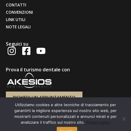
CONTATTI
CONVENZIONI
LINK UTILI
NOTE LEGALI
Seguici su
Prova il turismo dentale con
RICHIEDI UN APPUNTAMENTO
Utilizziamo cookies e altre tecniche di tracciamento per
garantirti la migliore esperienza sul nostro sito web, per
mostrarti contenuti personalizzati e annunci mirati e per
analizzare il traffico sul nostro sito.
Privacy policy