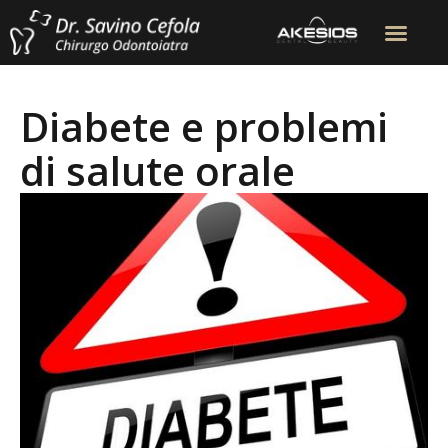
Diabete e problemi
di salute orale