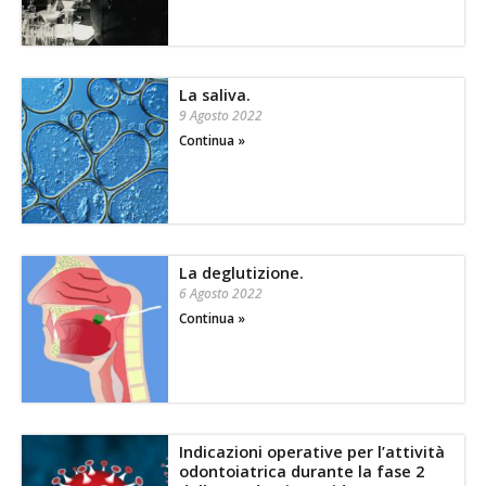
La saliva.
9 Agosto 2022
Continua »
La deglutizione.
6 Agosto 2022
Continua »
Indicazioni operative per l’attività
odontoiatrica durante la fase 2